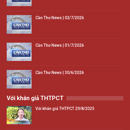
Cần Thơ News | 02/7/2026
Cần Thơ News | 01/7/2026
Cần Thơ News | 30/6/2026
Với khán giả THTPCT
Với khán giả THTPCT 29/8/2025