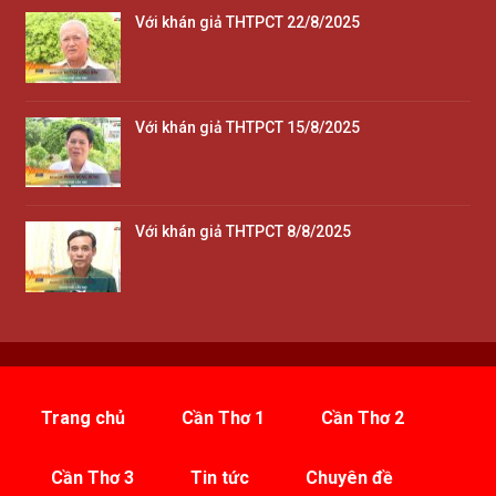
Với khán giả THTPCT 22/8/2025
Với khán giả THTPCT 15/8/2025
Với khán giả THTPCT 8/8/2025
Trang chủ
Cần Thơ 1
Cần Thơ 2
Cần Thơ 3
Tin tức
Chuyên đề