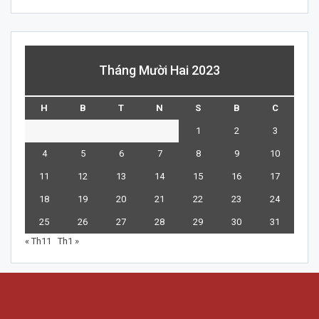
Tháng Mười Hai 2023
H
B
T
N
S
B
C
1
2
3
4
5
6
7
8
9
10
11
12
13
14
15
16
17
18
19
20
21
22
23
24
25
26
27
28
29
30
31
« Th11
Th1 »