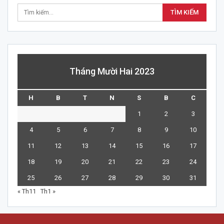
Tháng Mười Hai 2023
H
B
T
N
S
B
C
1
2
3
4
5
6
7
8
9
10
11
12
13
14
15
16
17
18
19
20
21
22
23
24
25
26
27
28
29
30
31
« Th11
Th1 »