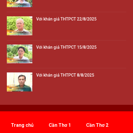
Với khán giả THTPCT 22/8/2025
Với khán giả THTPCT 15/8/2025
Với khán giả THTPCT 8/8/2025
Trang chủ
Cần Thơ 1
Cần Thơ 2