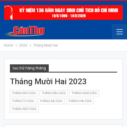
Home
2023
Tháng Mười Hai
lưu trữ hàng tháng
Tháng Mười Hai 2023
THÁNG BẢY 2026
THÁNG SÁU 2026
THÁNG NĂM 2026
THÁNG TƯ 2026
THÁNG BA 2026
THÁNG HAI 2026
THÁNG MỘT 2026