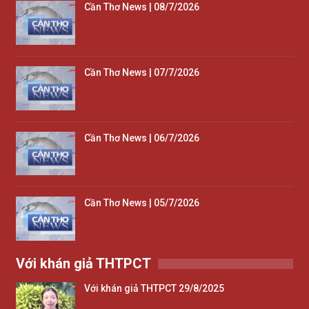
Cần Thơ News | 08/7/2026
Cần Thơ News | 07/7/2026
Cần Thơ News | 06/7/2026
Cần Thơ News | 05/7/2026
Với khán giả THTPCT
Với khán giả THTPCT 29/8/2025