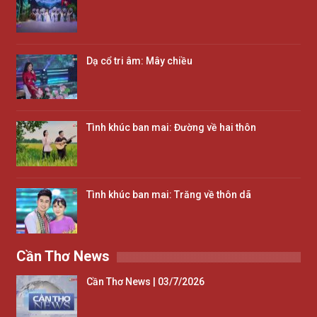
Dạ cổ tri âm: Mây chiều
Tình khúc ban mai: Đường về hai thôn
Tình khúc ban mai: Trăng về thôn dã
Cần Thơ News
Cần Thơ News | 03/7/2026