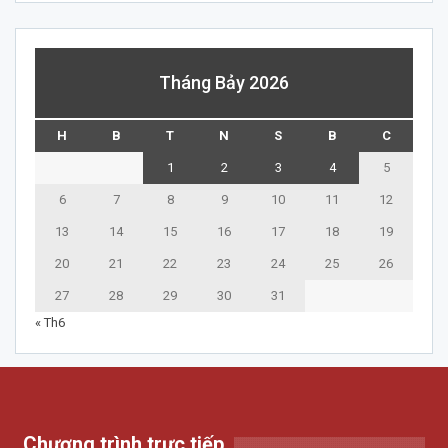
Tháng Bảy 2026
H
B
T
N
S
B
C
1
2
3
4
5
6
7
8
9
10
11
12
13
14
15
16
17
18
19
20
21
22
23
24
25
26
27
28
29
30
31
« Th6
Chương trình trực tiếp