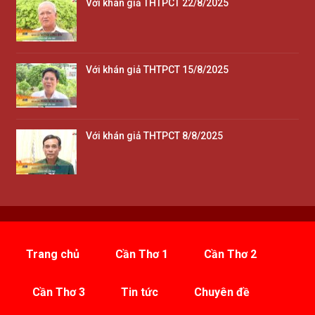
Với khán giả THTPCT 22/8/2025
Với khán giả THTPCT 15/8/2025
Với khán giả THTPCT 8/8/2025
Trang chủ
Cần Thơ 1
Cần Thơ 2
Cần Thơ 3
Tin tức
Chuyên đề