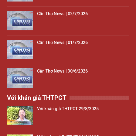
Cần Thơ News | 02/7/2026
Cần Thơ News | 01/7/2026
Cần Thơ News | 30/6/2026
Với khán giả THTPCT
Với khán giả THTPCT 29/8/2025