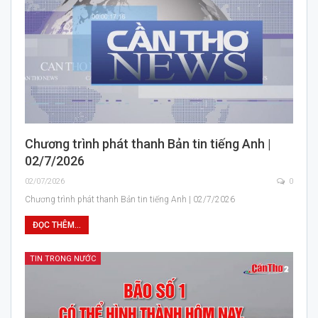
Chương trình phát thanh Bản tin tiếng Anh |
02/7/2026
02/07/2026
0
Chương trình phát thanh Bản tin tiếng Anh | 02/7/2026
ĐỌC THÊM...
TIN TRONG NƯỚC