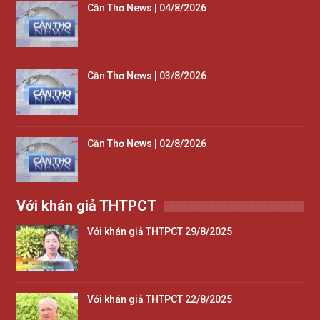
Cần Thơ News | 04/8/2026
Cần Thơ News | 03/8/2026
Cần Thơ News | 02/8/2026
Với khán giả THTPCT
Với khán giả THTPCT 29/8/2025
Với khán giả THTPCT 22/8/2025