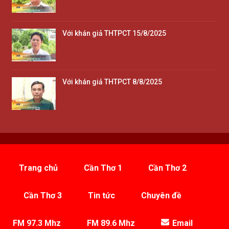
Với khán giả THTPCT 15/8/2025
Với khán giả THTPCT 8/8/2025
Trang chủ
Cần Thơ 1
Cần Thơ 2
Cần Thơ 3
Tin tức
Chuyên đề
FM 97.3 Mhz
FM 89.6 Mhz
Email