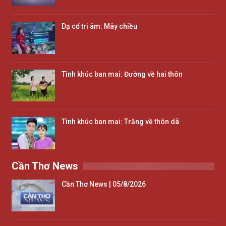
Dạ cổ tri âm: Mây chiều
Tình khúc ban mai: Đường về hai thôn
Tình khúc ban mai: Trăng về thôn dã
Cần Thơ News
Cần Thơ News | 05/8/2026