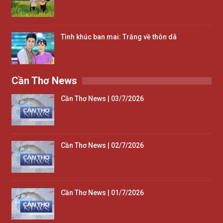
Tình khúc ban mai: Trăng về thôn dã
Cần Thơ News
Cần Thơ News | 03/7/2026
Cần Thơ News | 02/7/2026
Cần Thơ News | 01/7/2026