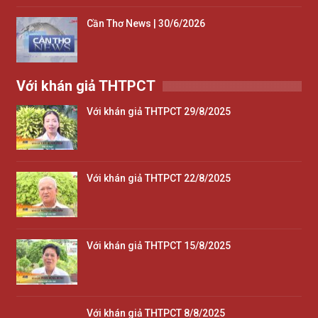
Cần Thơ News | 30/6/2026
Với khán giả THTPCT
Với khán giả THTPCT 29/8/2025
Với khán giả THTPCT 22/8/2025
Với khán giả THTPCT 15/8/2025
Với khán giả THTPCT 8/8/2025