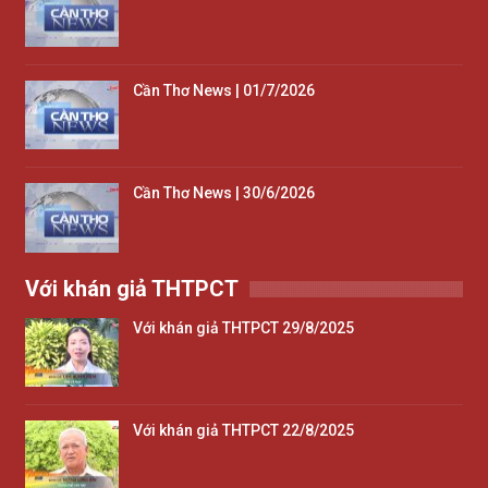
Cần Thơ News | 01/7/2026
Cần Thơ News | 30/6/2026
Với khán giả THTPCT
Với khán giả THTPCT 29/8/2025
Với khán giả THTPCT 22/8/2025