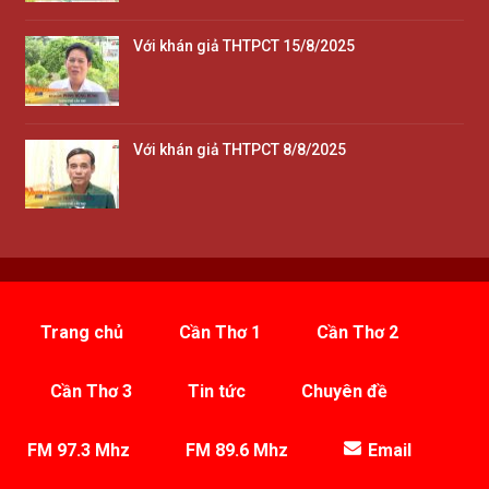
Với khán giả THTPCT 15/8/2025
Với khán giả THTPCT 8/8/2025
Trang chủ
Cần Thơ 1
Cần Thơ 2
Cần Thơ 3
Tin tức
Chuyên đề
FM 97.3 Mhz
FM 89.6 Mhz
Email