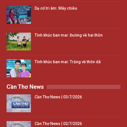
Dạ cổ tri âm: Mây chiều
Tình khúc ban mai: Đường về hai thôn
Tình khúc ban mai: Trăng về thôn dã
Cần Thơ News
Cần Thơ News | 03/7/2026
Cần Thơ News | 02/7/2026