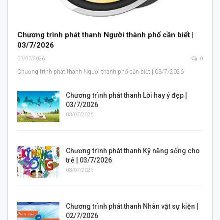
Chương trình phát thanh Người thành phố cần biết |
03/7/2026
03/07/2026
0
Chương trình phát thanh Người thành phố cần biết | 03/7/2026
Chương trình phát thanh Lời hay ý đẹp |
03/7/2026
03/07/2026
Chương trình phát thanh Kỹ năng sống cho
trẻ | 03/7/2026
03/07/2026
Chương trình phát thanh Nhân vật sự kiện |
02/7/2026