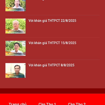
Với khán giả THTPCT 22/8/2025
Với khán giả THTPCT 15/8/2025
Với khán giả THTPCT 8/8/2025
Trang chủ
Cần Thơ 1
Cần Thơ 2