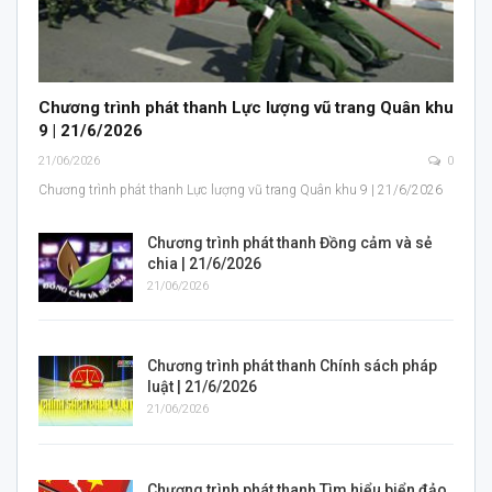
Chương trình phát thanh Lực lượng vũ trang Quân khu
9 | 21/6/2026
21/06/2026
0
Chương trình phát thanh Lực lượng vũ trang Quân khu 9 | 21/6/2026
Chương trình phát thanh Đồng cảm và sẻ
chia | 21/6/2026
21/06/2026
Chương trình phát thanh Chính sách pháp
luật | 21/6/2026
21/06/2026
Chương trình phát thanh Tìm hiểu biển đảo