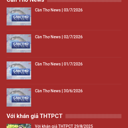
Cần Thơ News | 03/7/2026
Cần Thơ News | 02/7/2026
Cần Thơ News | 01/7/2026
Cần Thơ News | 30/6/2026
Với khán giả THTPCT
Với khán giả THTPCT 29/8/2025