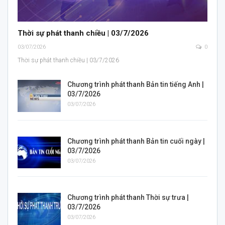
Thời sự phát thanh chiều | 03/7/2026
03/07/2026
0
Thời sự phát thanh chiều | 03/7/2026
Chương trình phát thanh Bản tin tiếng Anh |
03/7/2026
03/07/2026
Chương trình phát thanh Bản tin cuối ngày |
03/7/2026
03/07/2026
Chương trình phát thanh Thời sự trưa |
03/7/2026
03/07/2026