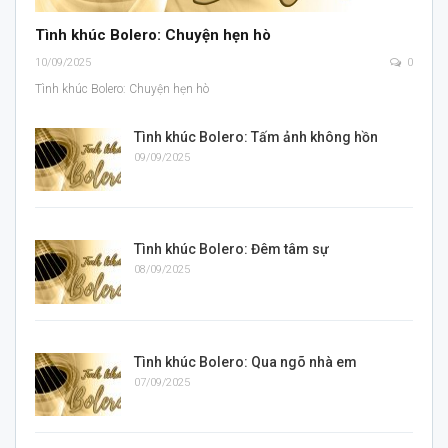
Tình khúc Bolero: Chuyện hẹn hò
10/09/2025
0
Tình khúc Bolero: Chuyện hẹn hò
Tình khúc Bolero: Tấm ảnh không hồn
09/09/2025
Tình khúc Bolero: Đêm tâm sự
08/09/2025
Tình khúc Bolero: Qua ngõ nhà em
07/09/2025