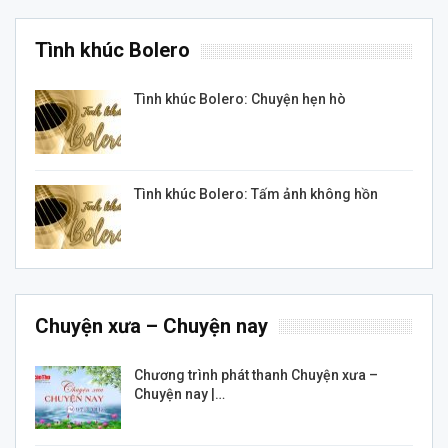
Tình khúc Bolero
Tình khúc Bolero: Chuyện hẹn hò
Tình khúc Bolero: Tấm ảnh không hồn
Chuyện xưa – Chuyện nay
Chương trình phát thanh Chuyện xưa –
Chuyện nay |…