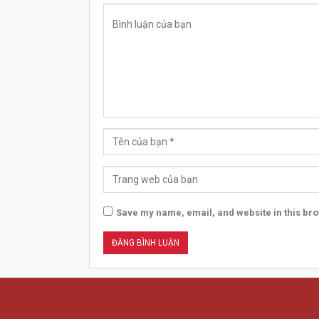
Save my name, email, and website in this bro