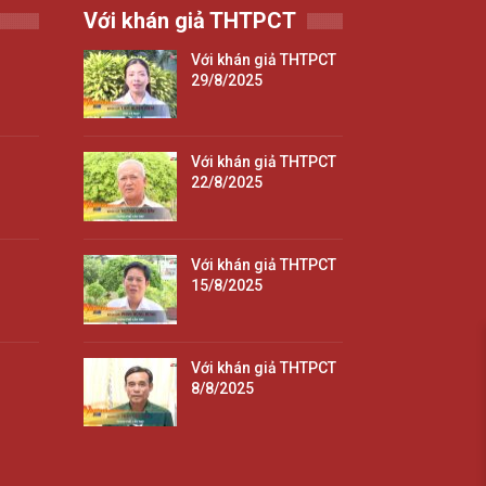
Với khán giả THTPCT
Với khán giả THTPCT
29/8/2025
Với khán giả THTPCT
22/8/2025
Với khán giả THTPCT
15/8/2025
Với khán giả THTPCT
8/8/2025