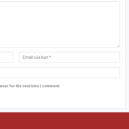
wser for the next time I comment.