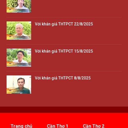
Với khán giả THTPCT 22/8/2025
Với khán giả THTPCT 15/8/2025
Với khán giả THTPCT 8/8/2025
Trang chủ
Cần Thơ 1
Cần Thơ 2