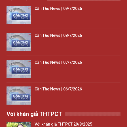
Cần Thơ News | 09/7/2026
Cần Thơ News | 08/7/2026
Cần Thơ News | 07/7/2026
Cần Thơ News | 06/7/2026
Với khán giả THTPCT
Với khán giả THTPCT 29/8/2025