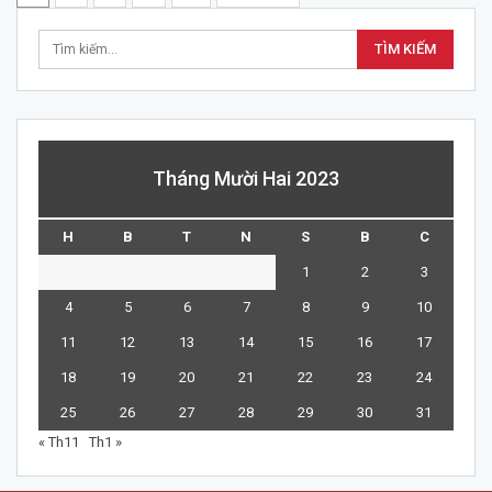
Tháng Mười Hai 2023
H
B
T
N
S
B
C
1
2
3
4
5
6
7
8
9
10
11
12
13
14
15
16
17
18
19
20
21
22
23
24
25
26
27
28
29
30
31
« Th11
Th1 »