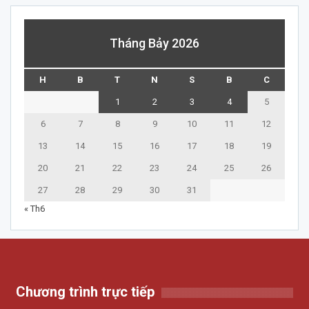
Tháng Bảy 2026
H
B
T
N
S
B
C
1
2
3
4
5
6
7
8
9
10
11
12
13
14
15
16
17
18
19
20
21
22
23
24
25
26
27
28
29
30
31
« Th6
Chương trình trực tiếp