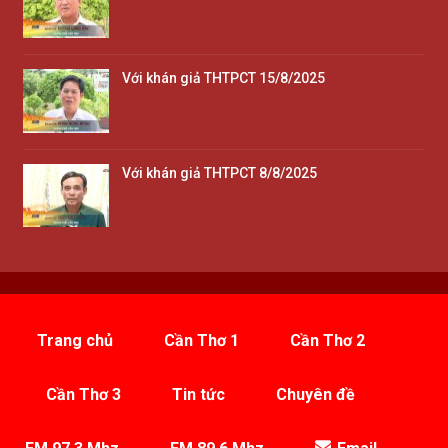
Với khán giả THTPCT 15/8/2025
Với khán giả THTPCT 8/8/2025
Trang chủ
Cần Thơ 1
Cần Thơ 2
Cần Thơ 3
Tin tức
Chuyên đề