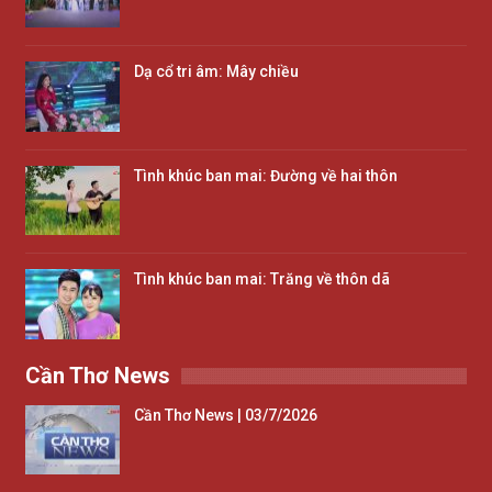
Dạ cổ tri âm: Mây chiều
Tình khúc ban mai: Đường về hai thôn
Tình khúc ban mai: Trăng về thôn dã
Cần Thơ News
Cần Thơ News | 03/7/2026