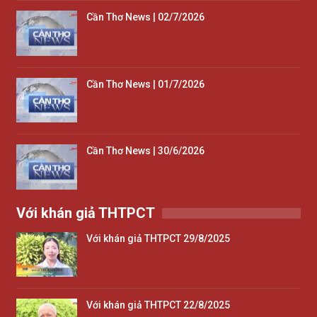
Cần Thơ News | 02/7/2026
Cần Thơ News | 01/7/2026
Cần Thơ News | 30/6/2026
Với khán giả THTPCT
Với khán giả THTPCT 29/8/2025
Với khán giả THTPCT 22/8/2025