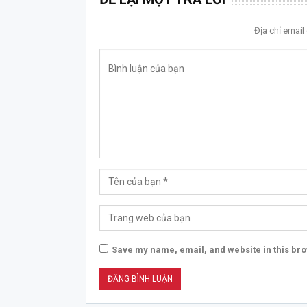
Địa chỉ emai
Save my name, email, and website in this bro