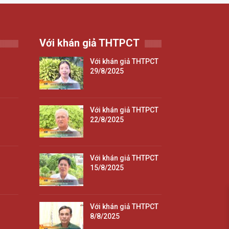
Với khán giả THTPCT
Với khán giả THTPCT
29/8/2025
Với khán giả THTPCT
22/8/2025
Với khán giả THTPCT
15/8/2025
Với khán giả THTPCT
8/8/2025