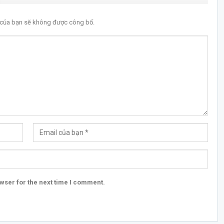
l của bạn sẽ không được công bố.
wser for the next time I comment.