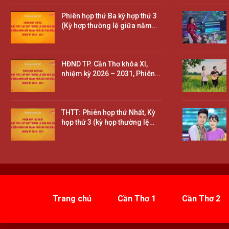
Phiên họp thứ Ba kỳ hợp thứ 3
(Kỳ hợp thường lệ giữa năm…
HĐND TP. Cần Thơ khóa XI,
nhiệm kỳ 2026 – 2031, Phiên…
THTT: Phiên họp thứ Nhất, Kỳ
họp thứ 3 (kỳ họp thường lệ…
Trang chủ
Cần Thơ 1
Cần Thơ 2