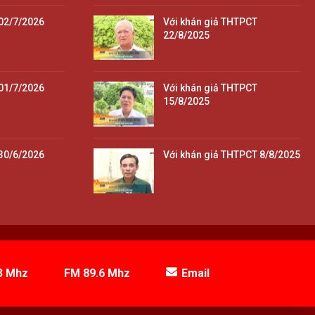
02/7/2026
Với khán giả THTPCT
22/8/2025
01/7/2026
Với khán giả THTPCT
15/8/2025
30/6/2026
Với khán giả THTPCT 8/8/2025
3 Mhz
FM 89.6 Mhz
Email