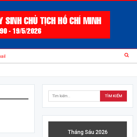
ail
Tháng Sáu 2026