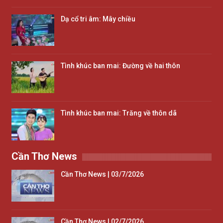
Dạ cổ tri âm: Mây chiều
Tình khúc ban mai: Đường về hai thôn
Tình khúc ban mai: Trăng về thôn dã
Cần Thơ News
Cần Thơ News | 03/7/2026
Cần Thơ News | 02/7/2026