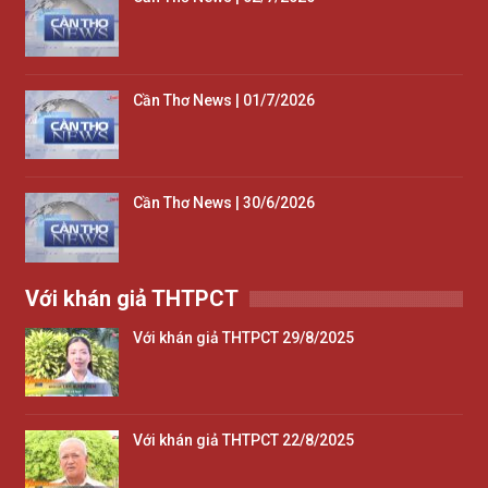
Cần Thơ News | 01/7/2026
Cần Thơ News | 30/6/2026
Với khán giả THTPCT
Với khán giả THTPCT 29/8/2025
Với khán giả THTPCT 22/8/2025