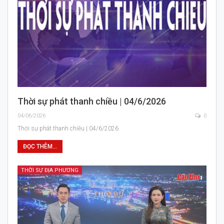
Thời sự phát thanh chiều | 04/6/2026
04/06/2026
0
Thời sự phát thanh chiều | 04/6/2026
ĐỌC THÊM...
THỜI SỰ ĐỊA PHƯƠNG