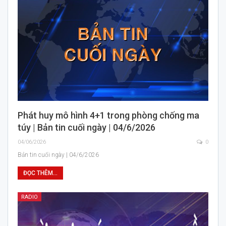
Phát huy mô hình 4+1 trong phòng chống ma
túy | Bản tin cuối ngày | 04/6/2026
04/06/2026
0
Bản tin cuối ngày | 04/6/2026
ĐỌC THÊM...
RADIO