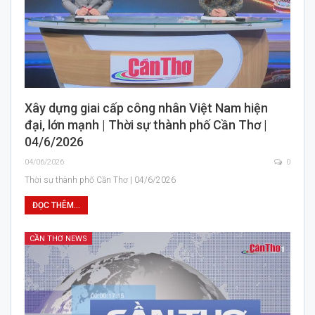
Xây dựng giai cấp công nhân Việt Nam hiện
đại, lớn mạnh | Thời sự thành phố Cần Thơ |
04/6/2026
04/06/2026
0
Thời sự thành phố Cần Thơ | 04/6/2026
ĐỌC THÊM...
CẦN THƠ NEWS