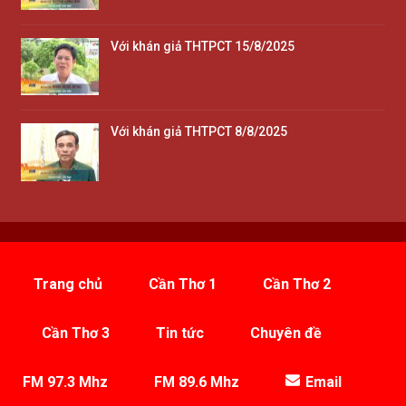
Với khán giả THTPCT 15/8/2025
Với khán giả THTPCT 8/8/2025
Trang chủ
Cần Thơ 1
Cần Thơ 2
Cần Thơ 3
Tin tức
Chuyên đề
FM 97.3 Mhz
FM 89.6 Mhz
Email