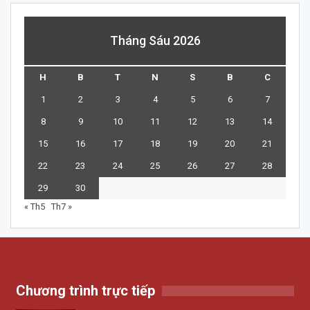
Tháng Sáu 2026
H
B
T
N
S
B
C
1
2
3
4
5
6
7
8
9
10
11
12
13
14
15
16
17
18
19
20
21
22
23
24
25
26
27
28
29
30
« Th5
Th7 »
Chương trình trực tiếp