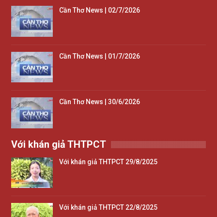
Cần Thơ News | 02/7/2026
Cần Thơ News | 01/7/2026
Cần Thơ News | 30/6/2026
Với khán giả THTPCT
Với khán giả THTPCT 29/8/2025
Với khán giả THTPCT 22/8/2025