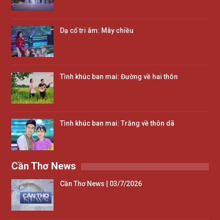
Dạ cổ tri âm: Mây chiều
Tình khúc ban mai: Đường về hai thôn
Tình khúc ban mai: Trăng về thôn dã
Cần Thơ News
Cần Thơ News | 03/7/2026