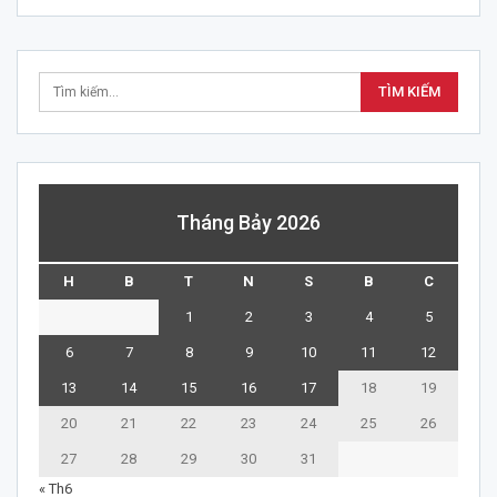
Tháng Bảy 2026
H
B
T
N
S
B
C
1
2
3
4
5
6
7
8
9
10
11
12
13
14
15
16
17
18
19
20
21
22
23
24
25
26
27
28
29
30
31
« Th6