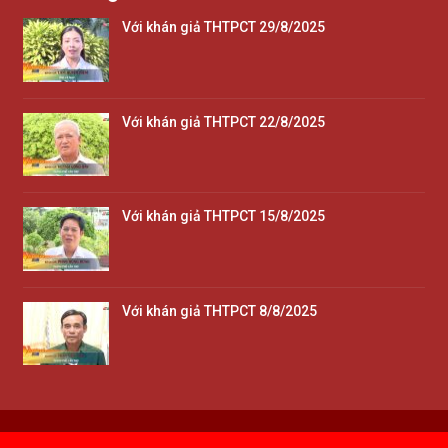
Với khán giả THTPCT 29/8/2025
Với khán giả THTPCT 22/8/2025
Với khán giả THTPCT 15/8/2025
Với khán giả THTPCT 8/8/2025