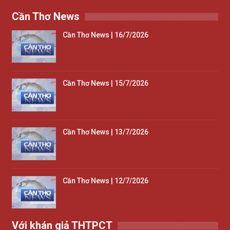
Cần Thơ News
Cần Thơ News | 16/7/2026
Cần Thơ News | 15/7/2026
Cần Thơ News | 13/7/2026
Cần Thơ News | 12/7/2026
Với khán giả THTPCT