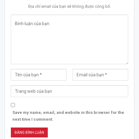
Địa chỉ email của bạn sẽ không được công bố.
Save my name, email, and website in this browser for the
next time I comment.