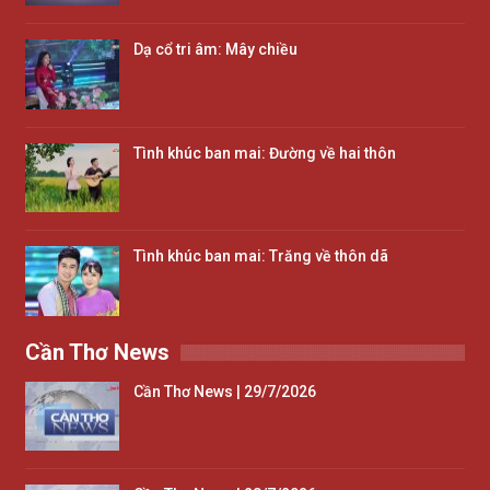
Dạ cổ tri âm: Mây chiều
Tình khúc ban mai: Đường về hai thôn
Tình khúc ban mai: Trăng về thôn dã
Cần Thơ News
Cần Thơ News | 29/7/2026