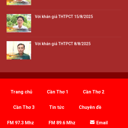
Với khán giả THTPCT 15/8/2025
Với khán giả THTPCT 8/8/2025
Trang chủ
Cần Thơ 1
Cần Thơ 2
Cần Thơ 3
Tin tức
Chuyên đề
FM 97.3 Mhz
FM 89.6 Mhz
Email