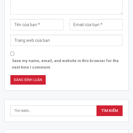
Save my name, email, and website in this browser for the
next time I comment.