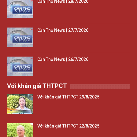
Cần Thơ News | 28/7/2026
Cần Thơ News | 27/7/2026
Cần Thơ News | 26/7/2026
Với khán giả THTPCT
Với khán giả THTPCT 29/8/2025
Với khán giả THTPCT 22/8/2025