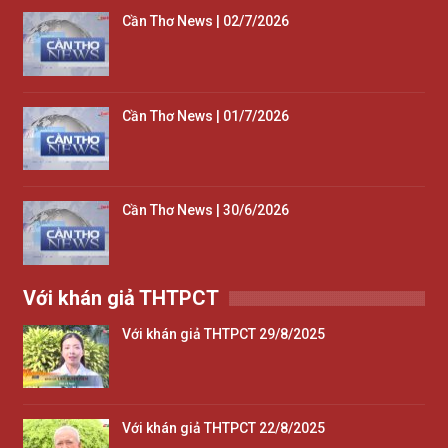
Cần Thơ News | 02/7/2026
Cần Thơ News | 01/7/2026
Cần Thơ News | 30/6/2026
Với khán giả THTPCT
Với khán giả THTPCT 29/8/2025
Với khán giả THTPCT 22/8/2025