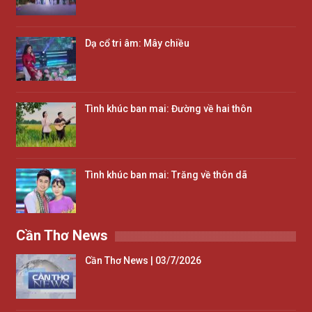
Dạ cổ tri âm: Mây chiều
Tình khúc ban mai: Đường về hai thôn
Tình khúc ban mai: Trăng về thôn dã
Cần Thơ News
Cần Thơ News | 03/7/2026