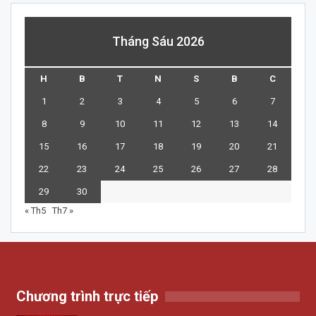
Tháng Sáu 2026
H
B
T
N
S
B
C
1
2
3
4
5
6
7
8
9
10
11
12
13
14
15
16
17
18
19
20
21
22
23
24
25
26
27
28
29
30
« Th5
Th7 »
Chương trình trực tiếp