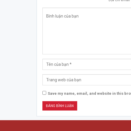
Save my name, email, and website in this bro