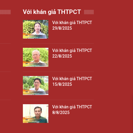
Với khán giả THTPCT
Với khán giả THTPCT
29/8/2025
Với khán giả THTPCT
22/8/2025
Với khán giả THTPCT
15/8/2025
Với khán giả THTPCT
8/8/2025