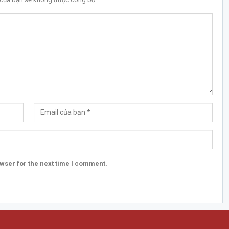
wser for the next time I comment.