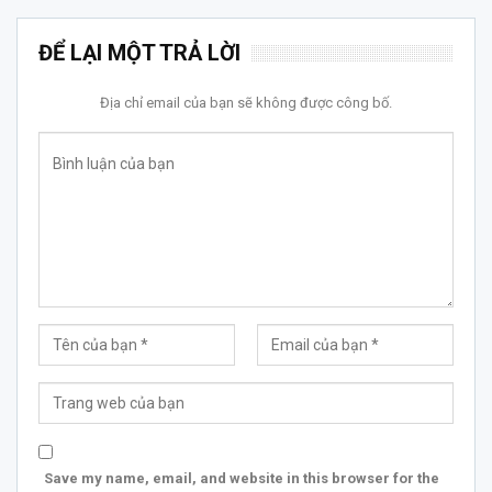
ĐỂ LẠI MỘT TRẢ LỜI
Địa chỉ email của bạn sẽ không được công bố.
Save my name, email, and website in this browser for the