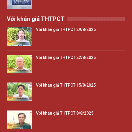
Với khán giả THTPCT
Với khán giả THTPCT 29/8/2025
Với khán giả THTPCT 22/8/2025
Với khán giả THTPCT 15/8/2025
Với khán giả THTPCT 8/8/2025