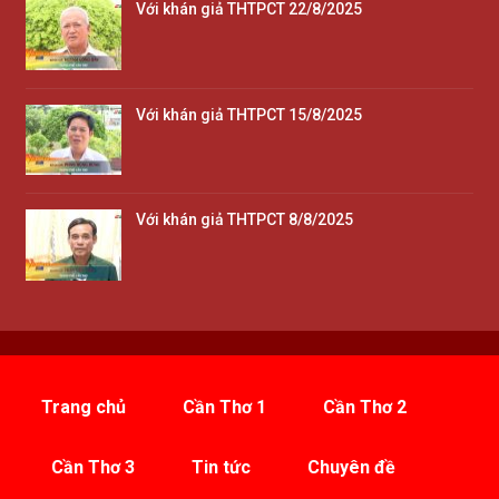
Với khán giả THTPCT 22/8/2025
Với khán giả THTPCT 15/8/2025
Với khán giả THTPCT 8/8/2025
Trang chủ
Cần Thơ 1
Cần Thơ 2
Cần Thơ 3
Tin tức
Chuyên đề