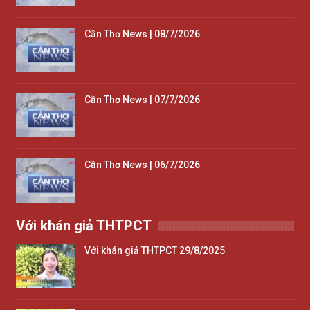
Cần Thơ News | 08/7/2026
Cần Thơ News | 07/7/2026
Cần Thơ News | 06/7/2026
Với khán giả THTPCT
Với khán giả THTPCT 29/8/2025