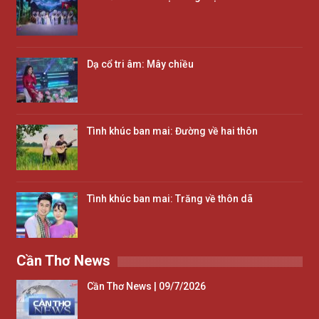
Dạ cổ tri âm: Mây chiều
Tình khúc ban mai: Đường về hai thôn
Tình khúc ban mai: Trăng về thôn dã
Cần Thơ News
Cần Thơ News | 09/7/2026