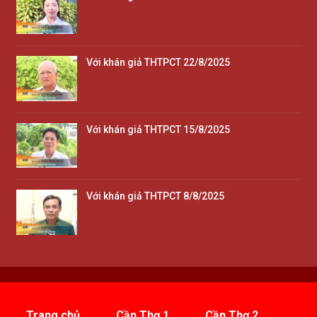
Với khán giả THTPCT 22/8/2025
Với khán giả THTPCT 15/8/2025
Với khán giả THTPCT 8/8/2025
Trang chủ
Cần Thơ 1
Cần Thơ 2