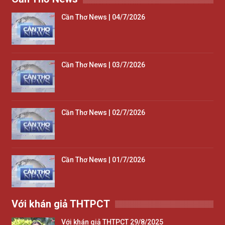
Cần Thơ News | 04/7/2026
Cần Thơ News | 03/7/2026
Cần Thơ News | 02/7/2026
Cần Thơ News | 01/7/2026
Với khán giả THTPCT
Với khán giả THTPCT 29/8/2025