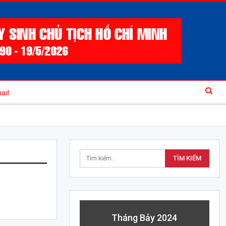
ail
Tháng Bảy 2024