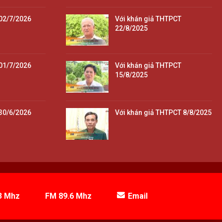
02/7/2026
Với khán giả THTPCT
22/8/2025
01/7/2026
Với khán giả THTPCT
15/8/2025
30/6/2026
Với khán giả THTPCT 8/8/2025
3 Mhz
FM 89.6 Mhz
Email