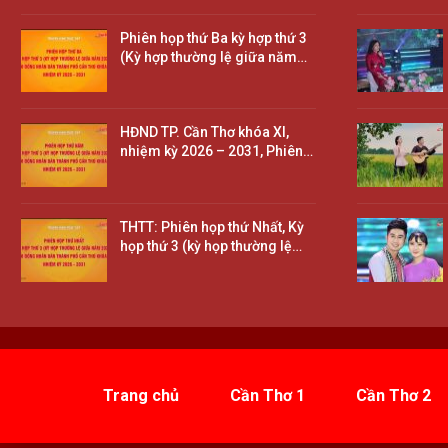
Phiên họp thứ Ba kỳ hợp thứ 3
(Kỳ hợp thường lệ giữa năm…
HĐND TP. Cần Thơ khóa XI,
nhiệm kỳ 2026 – 2031, Phiên…
THTT: Phiên họp thứ Nhất, Kỳ
họp thứ 3 (kỳ họp thường lệ…
Trang chủ
Cần Thơ 1
Cần Thơ 2