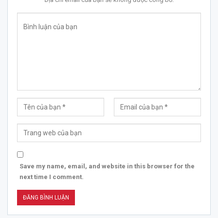
Save my name, email, and website in this browser for the
next time I comment.