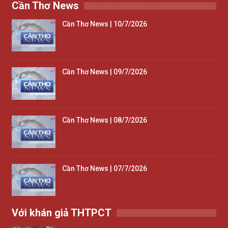
Cần Thơ News
Cần Thơ News | 10/7/2026
Cần Thơ News | 09/7/2026
Cần Thơ News | 08/7/2026
Cần Thơ News | 07/7/2026
Với khán giả THTPCT