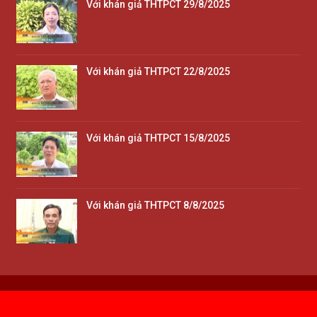
Với khán giả THTPCT 29/8/2025
Với khán giả THTPCT 22/8/2025
Với khán giả THTPCT 15/8/2025
Với khán giả THTPCT 8/8/2025