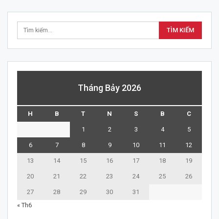
Tháng Bảy 2026
H
B
T
N
S
B
C
1
2
3
4
5
6
7
8
9
10
11
12
13
14
15
16
17
18
19
20
21
22
23
24
25
26
27
28
29
30
31
« Th6