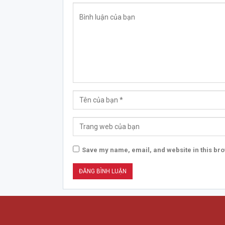
Save my name, email, and website in this bro