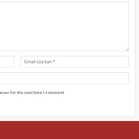
wser for the next time I comment.