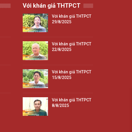
Với khán giả THTPCT
Với khán giả THTPCT
29/8/2025
Với khán giả THTPCT
22/8/2025
Với khán giả THTPCT
15/8/2025
Với khán giả THTPCT
8/8/2025