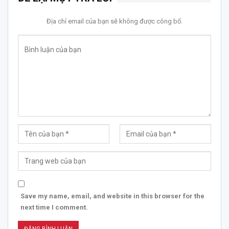
Địa chỉ email của bạn sẽ không được công bố.
Save my name, email, and website in this browser for the
next time I comment.