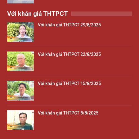
Với khán giả THTPCT
Với khán giả THTPCT 29/8/2025
Với khán giả THTPCT 22/8/2025
Với khán giả THTPCT 15/8/2025
Với khán giả THTPCT 8/8/2025