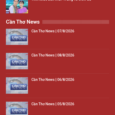
Cần Thơ News
Cần Thơ News | 07/8/2026
Cần Thơ News | 08/8/2026
Cần Thơ News | 06/8/2026
Cần Thơ News | 05/8/2026