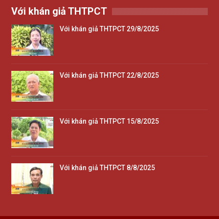
Với khán giả THTPCT
Với khán giả THTPCT 29/8/2025
Với khán giả THTPCT 22/8/2025
Với khán giả THTPCT 15/8/2025
Với khán giả THTPCT 8/8/2025