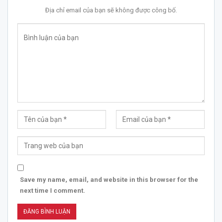
Địa chỉ email của bạn sẽ không được công bố.
Save my name, email, and website in this browser for the
next time I comment.