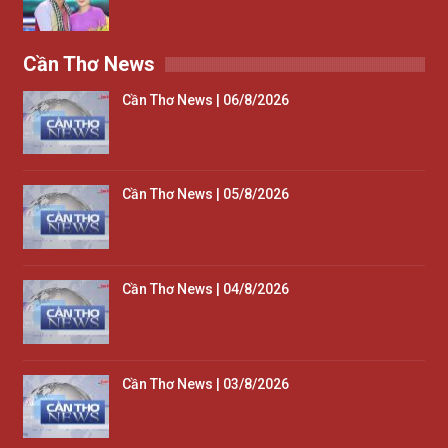
Cần Thơ News
Cần Thơ News | 06/8/2026
Cần Thơ News | 05/8/2026
Cần Thơ News | 04/8/2026
Cần Thơ News | 03/8/2026