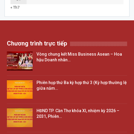
« Th7
Chương trình trực tiếp
Vòng chung kết Miss Business Asean – Hoa
hậu Doanh nhân…
Phiên họp thứ Ba kỳ hợp thứ 3 (Kỳ hợp thường lệ
giữa năm…
HĐND TP. Cần Thơ khóa XI, nhiệm kỳ 2026 –
2031, Phiên…