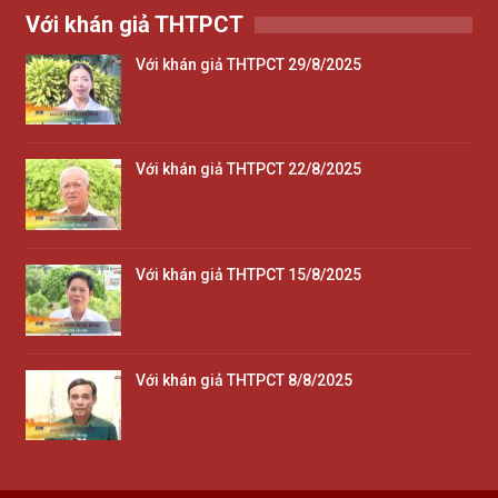
Với khán giả THTPCT
Với khán giả THTPCT 29/8/2025
Với khán giả THTPCT 22/8/2025
Với khán giả THTPCT 15/8/2025
Với khán giả THTPCT 8/8/2025