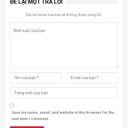
ĐỂ LẠI MỘT TRẢ LỜI
Địa chỉ email của bạn sẽ không được công bố.
Save my name, email, and website in this browser for the
next time I comment.