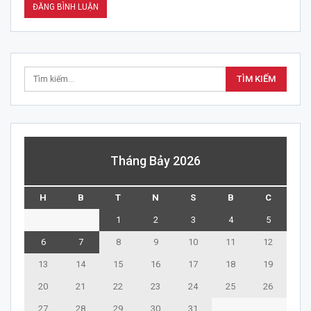
Tháng Bảy 2026
H
B
T
N
S
B
C
1
2
3
4
5
6
7
8
9
10
11
12
13
14
15
16
17
18
19
20
21
22
23
24
25
26
27
28
29
30
31