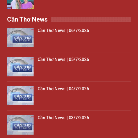
Cần Thơ News
Cần Thơ News | 06/7/2026
Cần Thơ News | 05/7/2026
Cần Thơ News | 04/7/2026
Cần Thơ News | 03/7/2026