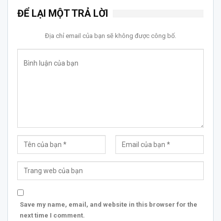
ĐỂ LẠI MỘT TRẢ LỜI
Địa chỉ email của bạn sẽ không được công bố.
Save my name, email, and website in this browser for the
next time I comment.