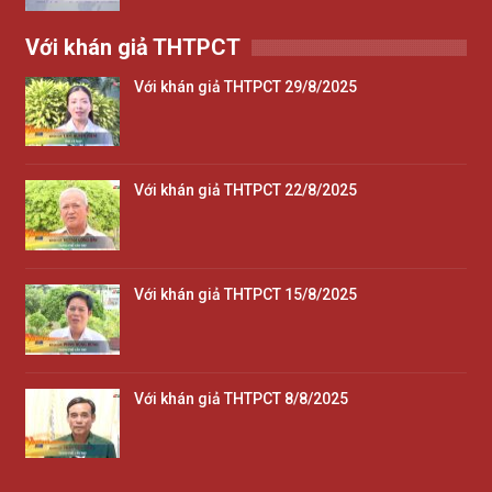
Với khán giả THTPCT
Với khán giả THTPCT 29/8/2025
Với khán giả THTPCT 22/8/2025
Với khán giả THTPCT 15/8/2025
Với khán giả THTPCT 8/8/2025