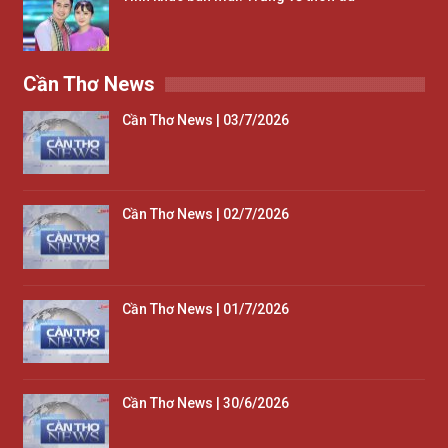
Cần Thơ News
Cần Thơ News | 03/7/2026
Cần Thơ News | 02/7/2026
Cần Thơ News | 01/7/2026
Cần Thơ News | 30/6/2026