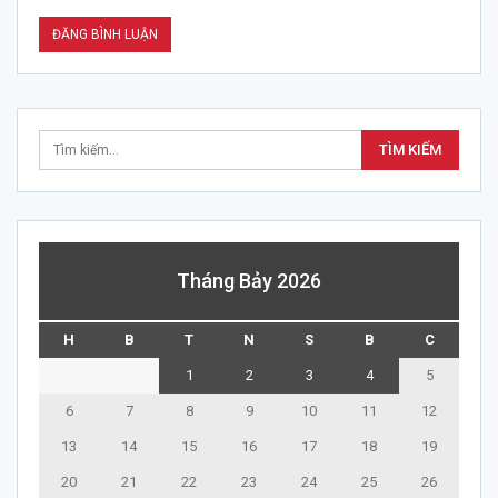
Tháng Bảy 2026
H
B
T
N
S
B
C
1
2
3
4
5
6
7
8
9
10
11
12
13
14
15
16
17
18
19
20
21
22
23
24
25
26