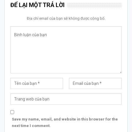
ĐỂ LẠI MỘT TRẢ LỜI
Địa chỉ email của bạn sẽ không được công bố.
Save my name, email, and website in this browser for the
next time I comment.