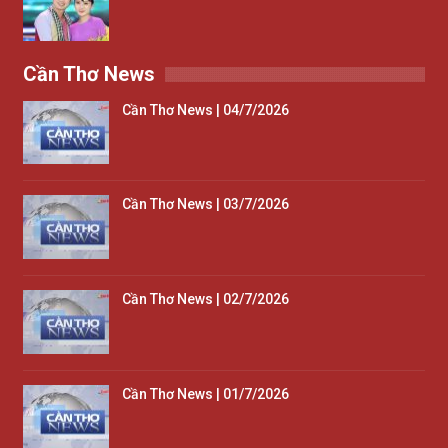
Cần Thơ News
Cần Thơ News | 04/7/2026
Cần Thơ News | 03/7/2026
Cần Thơ News | 02/7/2026
Cần Thơ News | 01/7/2026