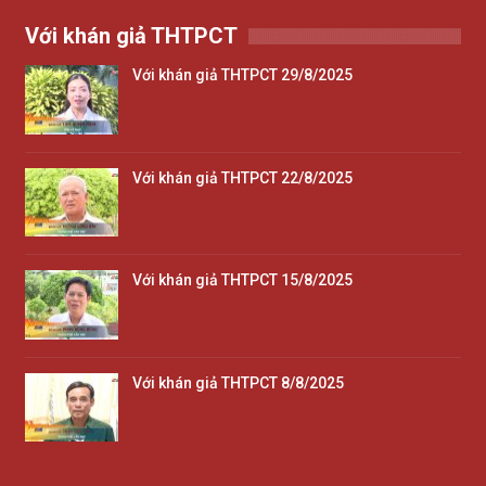
Với khán giả THTPCT
Với khán giả THTPCT 29/8/2025
Với khán giả THTPCT 22/8/2025
Với khán giả THTPCT 15/8/2025
Với khán giả THTPCT 8/8/2025