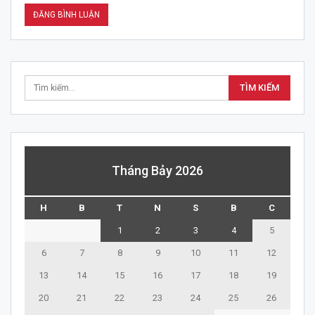
Tháng Bảy 2026
H
B
T
N
S
B
C
1
2
3
4
5
6
7
8
9
10
11
12
13
14
15
16
17
18
19
20
21
22
23
24
25
26