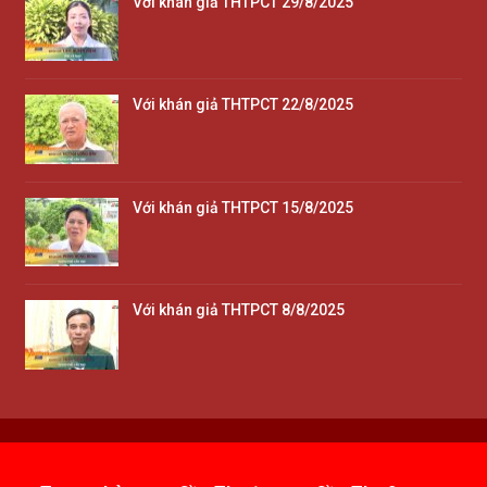
Với khán giả THTPCT 29/8/2025
Với khán giả THTPCT 22/8/2025
Với khán giả THTPCT 15/8/2025
Với khán giả THTPCT 8/8/2025