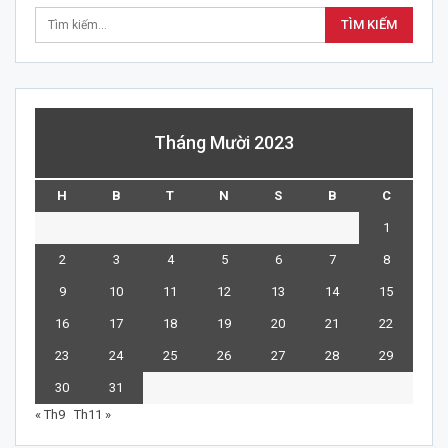
Tháng Mười 2023
H
B
T
N
S
B
C
1
2
3
4
5
6
7
8
9
10
11
12
13
14
15
16
17
18
19
20
21
22
23
24
25
26
27
28
29
30
31
« Th9
Th11 »