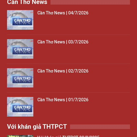
Cần Thơ News
Cần Thơ News | 04/7/2026
Cần Thơ News | 03/7/2026
Cần Thơ News | 02/7/2026
Cần Thơ News | 01/7/2026
Với khán giả THTPCT