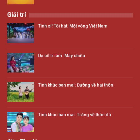
Giải trí
Tình ơi! Tôi hát: Một vòng Việt Nam
Dạ cổ tri âm: Mây chiều
Tình khúc ban mai: Đường về hai thôn
Tình khúc ban mai: Trăng về thôn dã