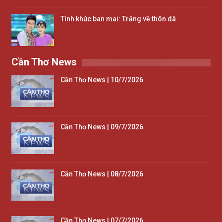
Tình khúc ban mai: Trăng về thôn dã
Cần Thơ News
Cần Thơ News | 10/7/2026
Cần Thơ News | 09/7/2026
Cần Thơ News | 08/7/2026
Cần Thơ News | 07/7/2026