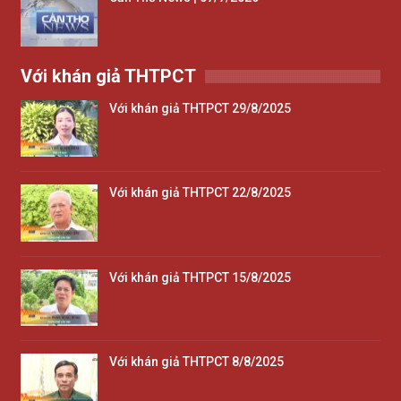
Với khán giả THTPCT
Với khán giả THTPCT 29/8/2025
Với khán giả THTPCT 22/8/2025
Với khán giả THTPCT 15/8/2025
Với khán giả THTPCT 8/8/2025