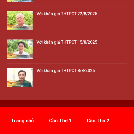
Với khán giả THTPCT 22/8/2025
Với khán giả THTPCT 15/8/2025
Với khán giả THTPCT 8/8/2025
Trang chủ
Cần Thơ 1
Cần Thơ 2