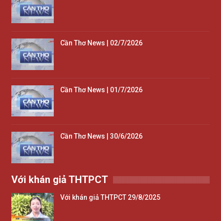
Cần Thơ News | 02/7/2026
Cần Thơ News | 01/7/2026
Cần Thơ News | 30/6/2026
Với khán giả THTPCT
Với khán giả THTPCT 29/8/2025