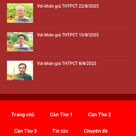
Với khán giả THTPCT 22/8/2025
Với khán giả THTPCT 15/8/2025
Với khán giả THTPCT 8/8/2025
Trang chủ
Cần Thơ 1
Cần Thơ 2
Cần Thơ 3
Tin tức
Chuyên đề