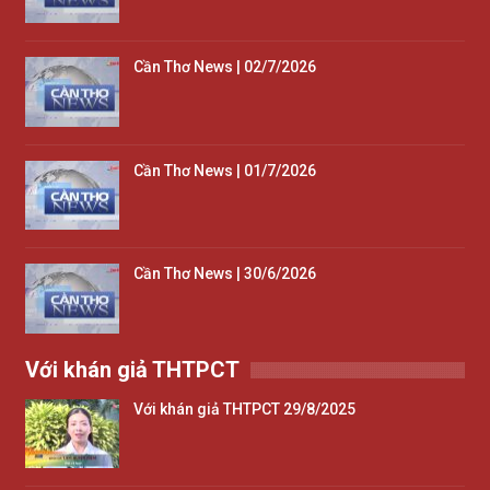
Cần Thơ News | 02/7/2026
Cần Thơ News | 01/7/2026
Cần Thơ News | 30/6/2026
Với khán giả THTPCT
Với khán giả THTPCT 29/8/2025