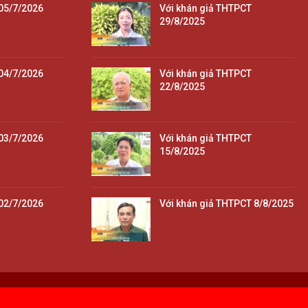
05/7/2026
Với khán giả THTPCT
29/8/2025
04/7/2026
Với khán giả THTPCT
22/8/2025
03/7/2026
Với khán giả THTPCT
15/8/2025
02/7/2026
Với khán giả THTPCT 8/8/2025