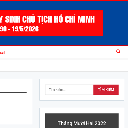
ail
Tháng Mười Hai 2022