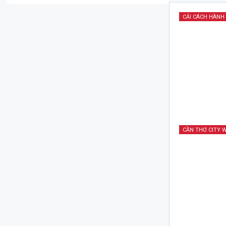
CẢI CÁCH HÀNH