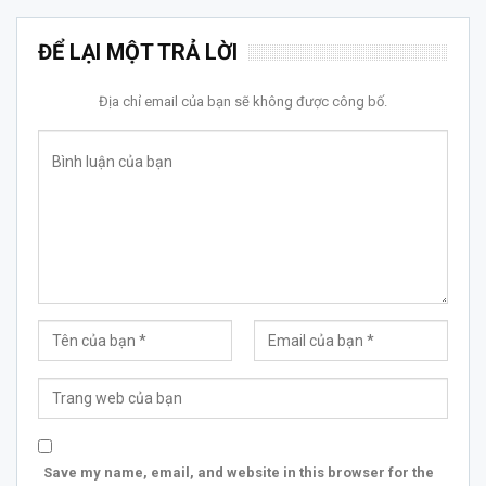
ĐỂ LẠI MỘT TRẢ LỜI
Địa chỉ email của bạn sẽ không được công bố.
Save my name, email, and website in this browser for the