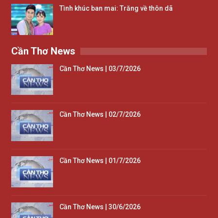
Tình khúc ban mai: Trăng về thôn dã
Cần Thơ News
Cần Thơ News | 03/7/2026
Cần Thơ News | 02/7/2026
Cần Thơ News | 01/7/2026
Cần Thơ News | 30/6/2026