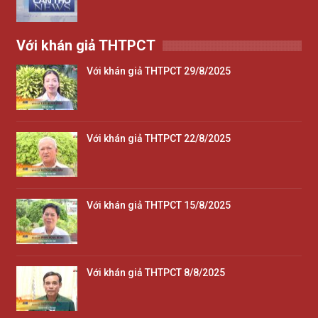
Với khán giả THTPCT
Với khán giả THTPCT 29/8/2025
Với khán giả THTPCT 22/8/2025
Với khán giả THTPCT 15/8/2025
Với khán giả THTPCT 8/8/2025