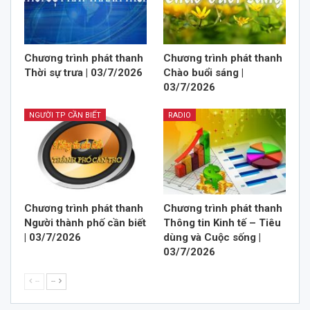
Chương trình phát thanh
Chương trình phát thanh
Thời sự trưa | 03/7/2026
Chào buổi sáng |
03/7/2026
NGƯỜI TP CẦN BIẾT
RADIO
Chương trình phát thanh
Chương trình phát thanh
Người thành phố cần biết
Thông tin Kinh tế – Tiêu
| 03/7/2026
dùng và Cuộc sống |
03/7/2026
--
--