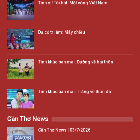
Tình ơi! Tôi hát: Một vòng Việt Nam
Dạ cổ tri âm: Mây chiều
Tình khúc ban mai: Đường về hai thôn
Tình khúc ban mai: Trăng về thôn dã
Cần Thơ News
Cần Thơ News | 03/7/2026