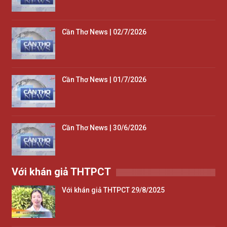
Cần Thơ News | 02/7/2026
Cần Thơ News | 01/7/2026
Cần Thơ News | 30/6/2026
Với khán giả THTPCT
Với khán giả THTPCT 29/8/2025