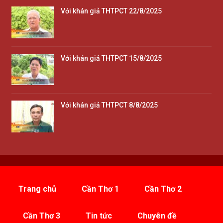
Với khán giả THTPCT 22/8/2025
Với khán giả THTPCT 15/8/2025
Với khán giả THTPCT 8/8/2025
Trang chủ
Cần Thơ 1
Cần Thơ 2
Cần Thơ 3
Tin tức
Chuyên đề