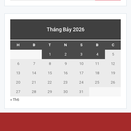
Tháng Bảy 2026
H
B
T
N
S
B
C
1
2
3
4
5
6
7
8
9
10
11
12
13
14
15
16
17
18
19
20
21
22
23
24
25
26
27
28
29
30
31
« Th6