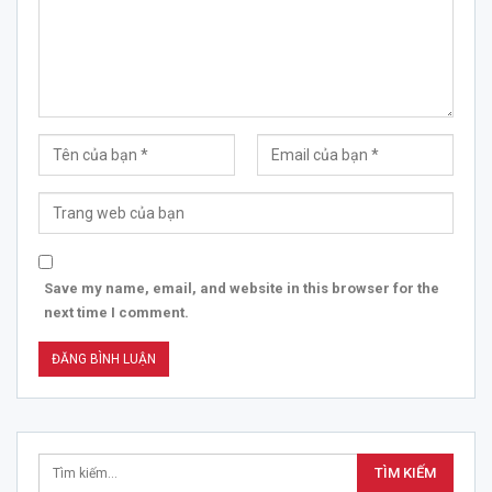
Save my name, email, and website in this browser for the
next time I comment.