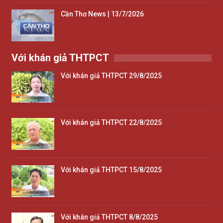
Cần Thơ News | 13/7/2026
Với khán giả THTPCT
Với khán giả THTPCT 29/8/2025
Với khán giả THTPCT 22/8/2025
Với khán giả THTPCT 15/8/2025
Với khán giả THTPCT 8/8/2025