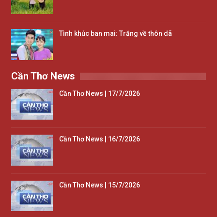
Tình khúc ban mai: Trăng về thôn dã
Cần Thơ News
Cần Thơ News | 17/7/2026
Cần Thơ News | 16/7/2026
Cần Thơ News | 15/7/2026