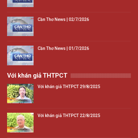
Cần Thơ News | 02/7/2026
Cần Thơ News | 01/7/2026
Với khán giả THTPCT
Với khán giả THTPCT 29/8/2025
Với khán giả THTPCT 22/8/2025