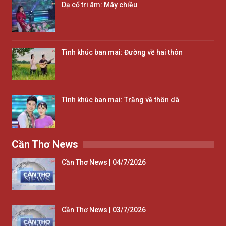
Dạ cổ tri âm: Mây chiều
Tình khúc ban mai: Đường về hai thôn
Tình khúc ban mai: Trăng về thôn dã
Cần Thơ News
Cần Thơ News | 04/7/2026
Cần Thơ News | 03/7/2026