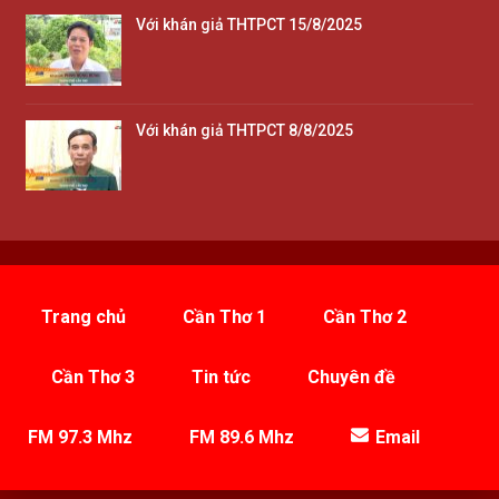
Với khán giả THTPCT 15/8/2025
Với khán giả THTPCT 8/8/2025
Trang chủ
Cần Thơ 1
Cần Thơ 2
Cần Thơ 3
Tin tức
Chuyên đề
FM 97.3 Mhz
FM 89.6 Mhz
Email