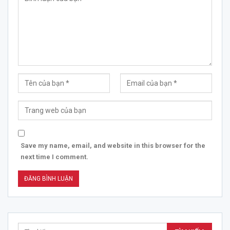
Save my name, email, and website in this browser for the
next time I comment.