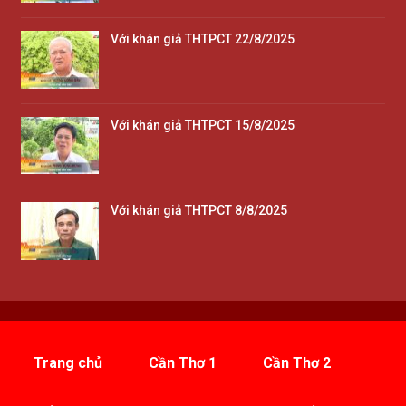
Với khán giả THTPCT 22/8/2025
Với khán giả THTPCT 15/8/2025
Với khán giả THTPCT 8/8/2025
Trang chủ
Cần Thơ 1
Cần Thơ 2