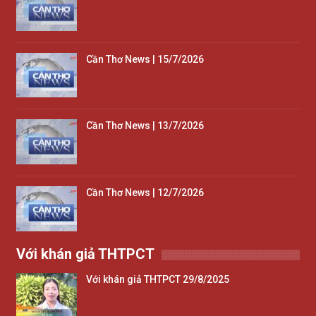
Cần Thơ News | 15/7/2026
Cần Thơ News | 13/7/2026
Cần Thơ News | 12/7/2026
Với khán giả THTPCT
Với khán giả THTPCT 29/8/2025