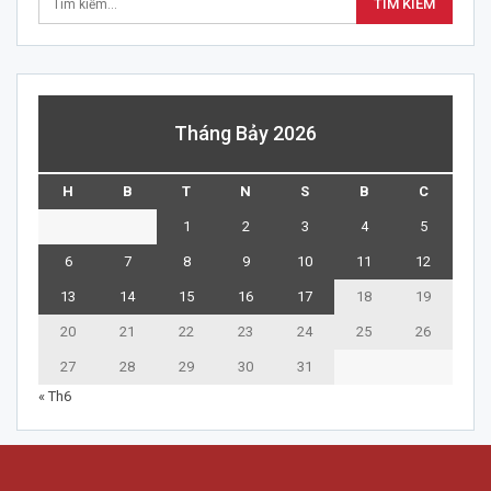
Tháng Bảy 2026
H
B
T
N
S
B
C
1
2
3
4
5
6
7
8
9
10
11
12
13
14
15
16
17
18
19
20
21
22
23
24
25
26
27
28
29
30
31
« Th6