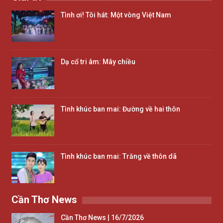
Tình ơi! Tôi hát: Một vòng Việt Nam
Dạ cổ tri âm: Mây chiều
Tình khúc ban mai: Đường về hai thôn
Tình khúc ban mai: Trăng về thôn dã
Cần Thơ News
Cần Thơ News | 16/7/2026