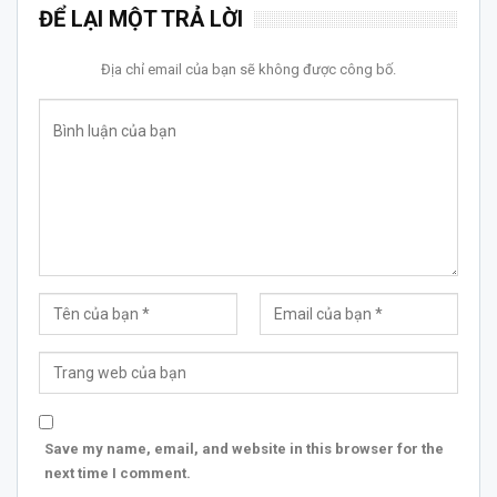
ĐỂ LẠI MỘT TRẢ LỜI
Địa chỉ email của bạn sẽ không được công bố.
Save my name, email, and website in this browser for the
next time I comment.