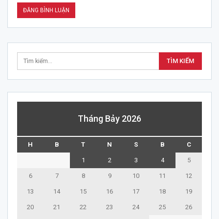
Tháng Bảy 2026
H
B
T
N
S
B
C
1
2
3
4
5
6
7
8
9
10
11
12
13
14
15
16
17
18
19
20
21
22
23
24
25
26