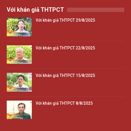
Với khán giả THTPCT
Với khán giả THTPCT 29/8/2025
Với khán giả THTPCT 22/8/2025
Với khán giả THTPCT 15/8/2025
Với khán giả THTPCT 8/8/2025