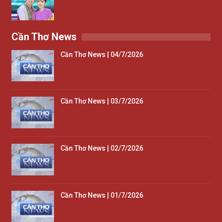
Cần Thơ News
Cần Thơ News | 04/7/2026
Cần Thơ News | 03/7/2026
Cần Thơ News | 02/7/2026
Cần Thơ News | 01/7/2026