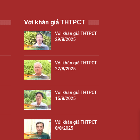
Với khán giả THTPCT
Với khán giả THTPCT
29/8/2025
Với khán giả THTPCT
22/8/2025
Với khán giả THTPCT
15/8/2025
Với khán giả THTPCT
8/8/2025