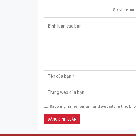
Địa chỉ emai
Save my name, email, and website in this bro