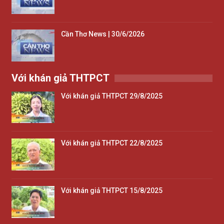
Cần Thơ News | 30/6/2026
Với khán giả THTPCT
Với khán giả THTPCT 29/8/2025
Với khán giả THTPCT 22/8/2025
Với khán giả THTPCT 15/8/2025