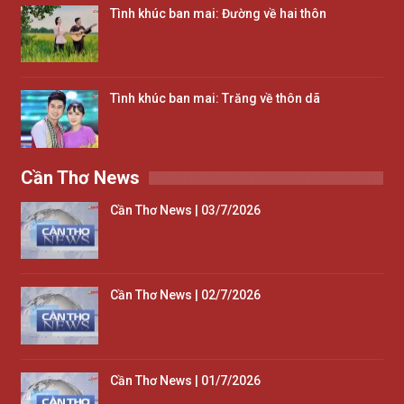
Tình khúc ban mai: Đường về hai thôn
Tình khúc ban mai: Trăng về thôn dã
Cần Thơ News
Cần Thơ News | 03/7/2026
Cần Thơ News | 02/7/2026
Cần Thơ News | 01/7/2026