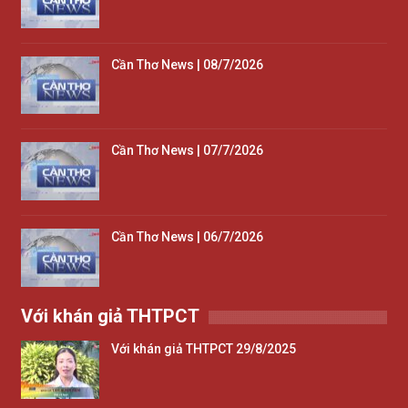
Cần Thơ News | 08/7/2026
Cần Thơ News | 07/7/2026
Cần Thơ News | 06/7/2026
Với khán giả THTPCT
Với khán giả THTPCT 29/8/2025