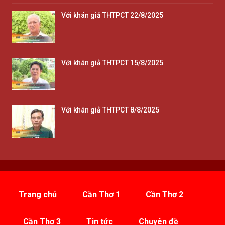
Với khán giả THTPCT 22/8/2025
Với khán giả THTPCT 15/8/2025
Với khán giả THTPCT 8/8/2025
Trang chủ
Cần Thơ 1
Cần Thơ 2
Cần Thơ 3
Tin tức
Chuyên đề