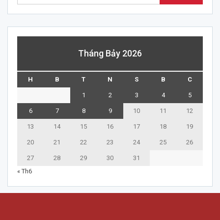
Tháng Bảy 2026
H
B
T
N
S
B
C
1
2
3
4
5
6
7
8
9
10
11
12
13
14
15
16
17
18
19
20
21
22
23
24
25
26
27
28
29
30
31
« Th6