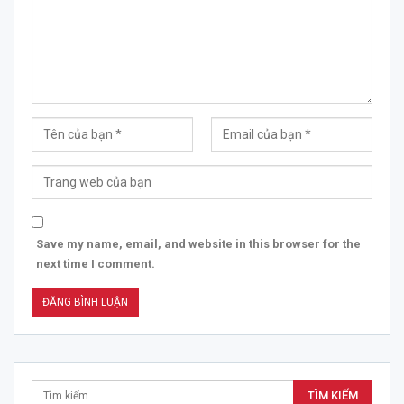
Save my name, email, and website in this browser for the
next time I comment.