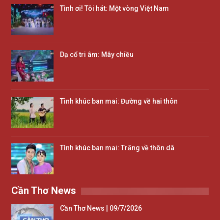
Tình ơi! Tôi hát: Một vòng Việt Nam
Dạ cổ tri âm: Mây chiều
Tình khúc ban mai: Đường về hai thôn
Tình khúc ban mai: Trăng về thôn dã
Cần Thơ News
Cần Thơ News | 09/7/2026