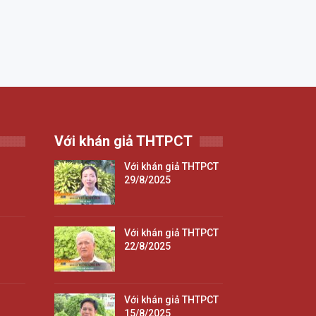
Với khán giả THTPCT
Với khán giả THTPCT
29/8/2025
Với khán giả THTPCT
22/8/2025
Với khán giả THTPCT
15/8/2025