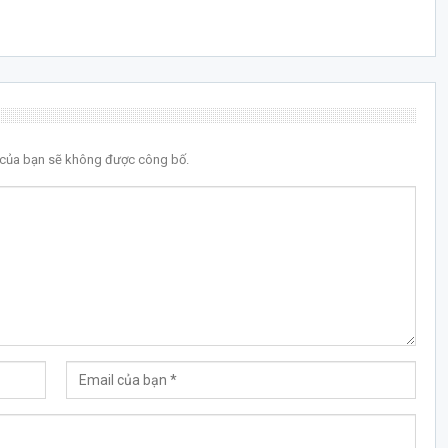
l của bạn sẽ không được công bố.