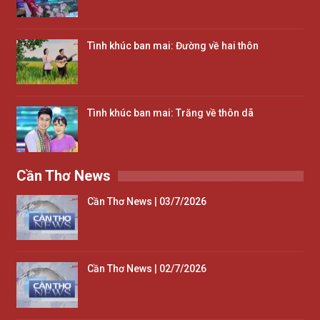
Tình khúc ban mai: Đường về hai thôn
Tình khúc ban mai: Trăng về thôn dã
Cần Thơ News
Cần Thơ News | 03/7/2026
Cần Thơ News | 02/7/2026