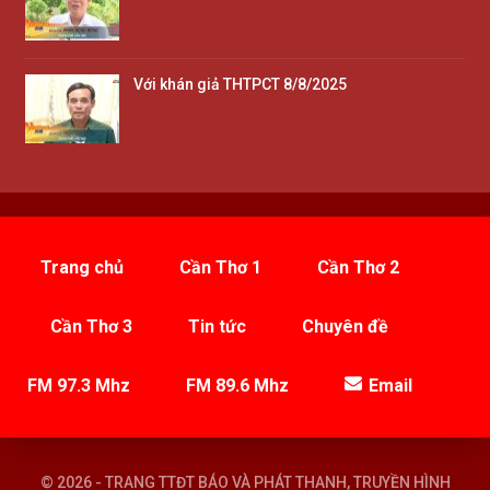
Với khán giả THTPCT 8/8/2025
Trang chủ
Cần Thơ 1
Cần Thơ 2
Cần Thơ 3
Tin tức
Chuyên đề
FM 97.3 Mhz
FM 89.6 Mhz
Email
© 2026 - TRANG TTĐT BÁO VÀ PHÁT THANH, TRUYỀN HÌNH