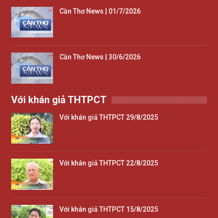
Cần Thơ News | 01/7/2026
Cần Thơ News | 30/6/2026
Với khán giả THTPCT
Với khán giả THTPCT 29/8/2025
Với khán giả THTPCT 22/8/2025
Với khán giả THTPCT 15/8/2025