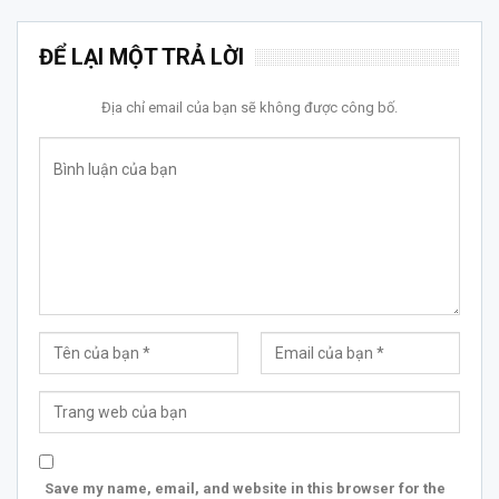
ĐỂ LẠI MỘT TRẢ LỜI
Địa chỉ email của bạn sẽ không được công bố.
Save my name, email, and website in this browser for the