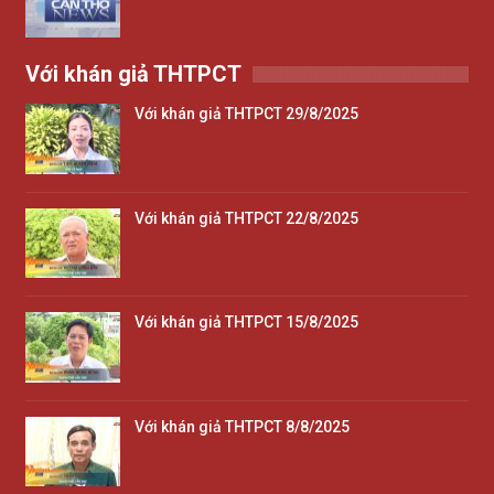
Với khán giả THTPCT
Với khán giả THTPCT 29/8/2025
Với khán giả THTPCT 22/8/2025
Với khán giả THTPCT 15/8/2025
Với khán giả THTPCT 8/8/2025