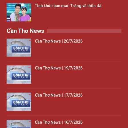
Tình khúc ban mai: Trăng về thôn dã
Cần Thơ News
Cần Thơ News | 20/7/2026
Cần Thơ News | 19/7/2026
Cần Thơ News | 17/7/2026
Cần Thơ News | 16/7/2026