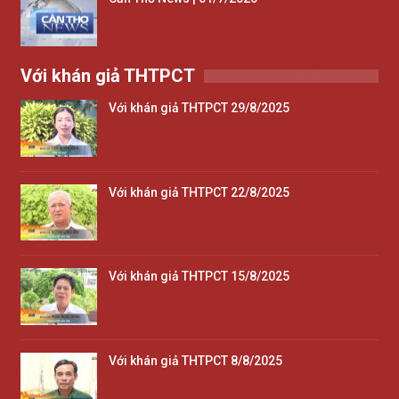
Với khán giả THTPCT
Với khán giả THTPCT 29/8/2025
Với khán giả THTPCT 22/8/2025
Với khán giả THTPCT 15/8/2025
Với khán giả THTPCT 8/8/2025