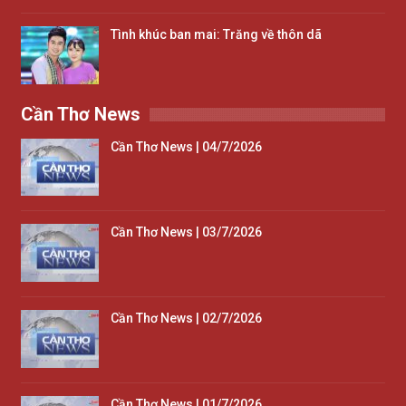
Tình khúc ban mai: Trăng về thôn dã
Cần Thơ News
Cần Thơ News | 04/7/2026
Cần Thơ News | 03/7/2026
Cần Thơ News | 02/7/2026
Cần Thơ News | 01/7/2026