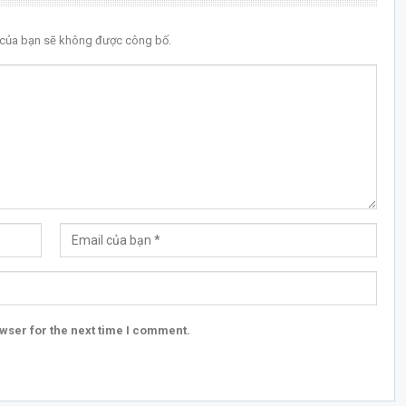
l của bạn sẽ không được công bố.
wser for the next time I comment.