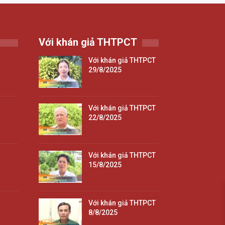
Với khán giả THTPCT
Với khán giả THTPCT
29/8/2025
Với khán giả THTPCT
22/8/2025
Với khán giả THTPCT
15/8/2025
Với khán giả THTPCT
8/8/2025