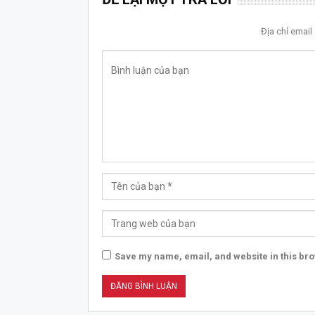
Địa chỉ emai
Save my name, email, and website in this bro