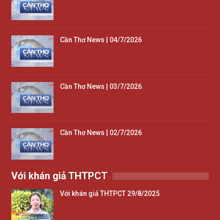
Cần Thơ News | 04/7/2026
Cần Thơ News | 03/7/2026
Cần Thơ News | 02/7/2026
Với khán giả THTPCT
Với khán giả THTPCT 29/8/2025