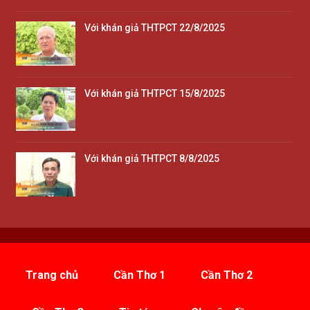
Với khán giả THTPCT 22/8/2025
Với khán giả THTPCT 15/8/2025
Với khán giả THTPCT 8/8/2025
Trang chủ
Cần Thơ 1
Cần Thơ 2