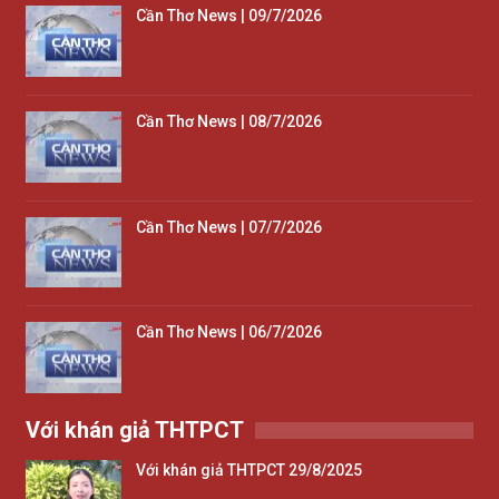
Cần Thơ News | 09/7/2026
Cần Thơ News | 08/7/2026
Cần Thơ News | 07/7/2026
Cần Thơ News | 06/7/2026
Với khán giả THTPCT
Với khán giả THTPCT 29/8/2025