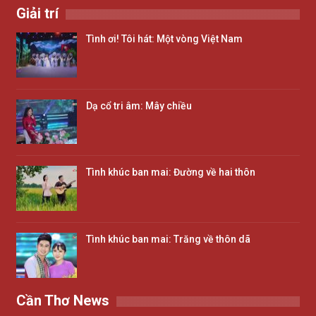
Giải trí
Tình ơi! Tôi hát: Một vòng Việt Nam
Dạ cổ tri âm: Mây chiều
Tình khúc ban mai: Đường về hai thôn
Tình khúc ban mai: Trăng về thôn dã
Cần Thơ News