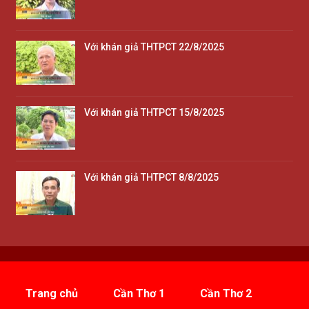
Với khán giả THTPCT 22/8/2025
Với khán giả THTPCT 15/8/2025
Với khán giả THTPCT 8/8/2025
Trang chủ
Cần Thơ 1
Cần Thơ 2